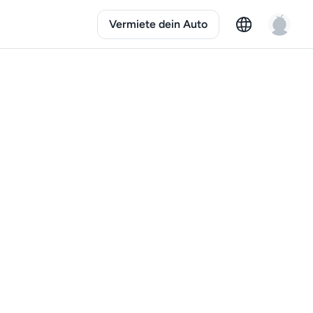
Vermiete dein Auto