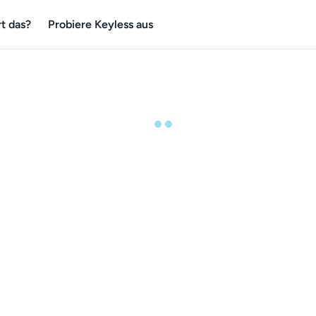
t das?
Probiere Keyless aus