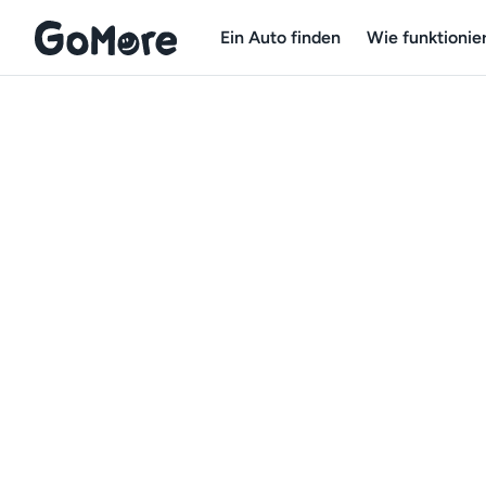
Ein Auto finden
Wie funktionier