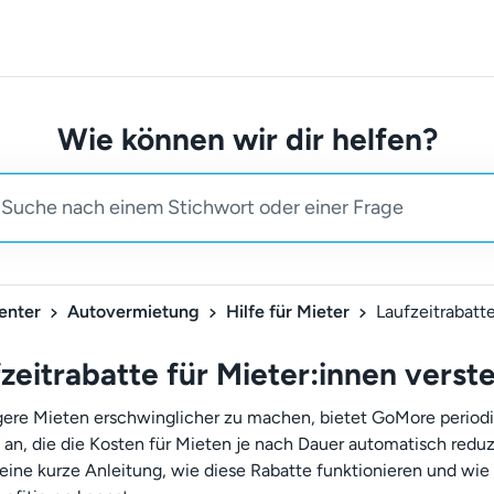
Wie können wir dir helfen?
enter
Autovermietung
Hilfe für Mieter
zeitrabatte für Mieter:innen verst
ere Mieten erschwinglicher zu machen, bietet GoMore period
 an, die die Kosten für Mieten je nach Dauer automatisch reduz
t eine kurze Anleitung, wie diese Rabatte funktionieren und wie