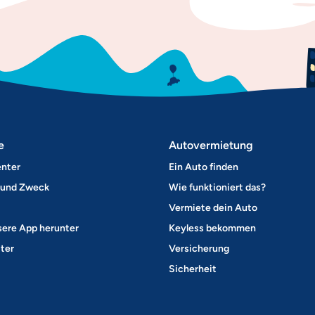
e
Autovermietung
enter
Ein Auto finden
 und Zweck
Wie funktioniert das?
Vermiete dein Auto
sere App herunter
Keyless bekommen
ter
Versicherung
Sicherheit