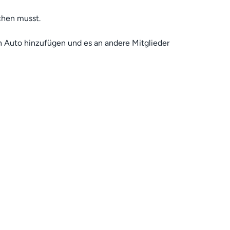
chen musst.
in Auto hinzufügen und es an andere Mitglieder