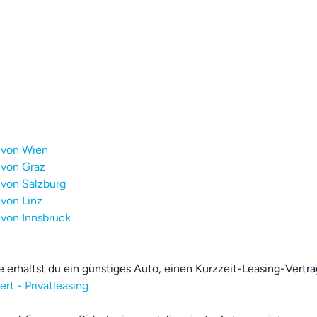
 von Wien
 von Graz
 von Salzburg
von Linz
 von Innsbruck
erhältst du ein günstiges Auto, einen Kurzzeit-Leasing-Vertra
rt - Privatleasing