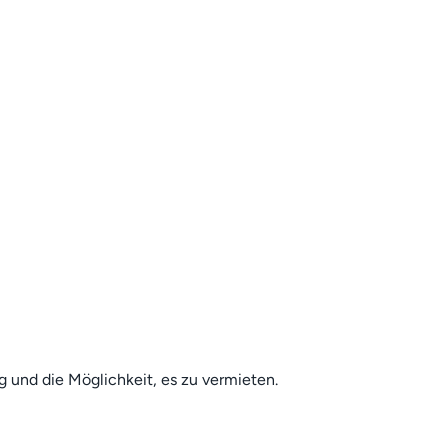
g und die Möglichkeit, es zu vermieten.