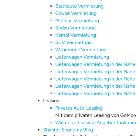
Stadtauto Vermietung
Coupé Vermietung
Minibus Vermietung
Sedan Vermietung
Kombi Vermietung
SUV Vermietung
Wohnmobil Vermietung
Lieferwagen Vermietung
Lieferwagen Vermietung in der Nähe
Lieferwagen Vermietung in der Nähe
Lieferwagen Vermietung in der Nähe
Lieferwagen Vermietung in der Nähe 
Lieferwagen Vermietung in der Nähe
Leasing
Privates Auto-Leasing
Mit dem privaten Leasing von GoMore 
Wie unser Leasing-Angebot funktionie
Sharing-Economy Blog