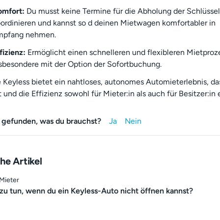
omfort:
Du musst keine Termine für die Abholung der Schlüssel
ordinieren und kannst so d deinen Mietwagen komfortabler in
mpfang nehmen.
fizienz:
Ermöglicht einen schnelleren und flexibleren Mietproz
sbesondere mit der Option der Sofortbuchung.
Keyless bietet ein nahtloses, autonomes Automieterlebnis, da
und die Effizienz sowohl für Mieter:in als auch für Besitzer:in 
 gefunden, was du brauchst?
he Artikel
 Mieter
 zu tun, wenn du ein Keyless-Auto nicht öffnen kannst?