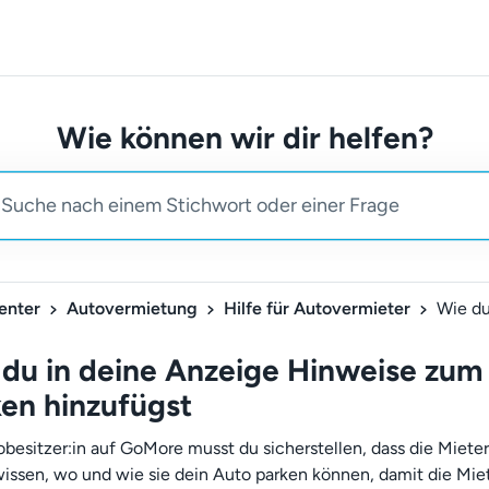
Wie können wir dir helfen?
enter
Autovermietung
Hilfe für Autovermieter
du in deine Anzeige Hinweise zum
en hinzufügst
obesitzer:in auf GoMore musst du sicherstellen, dass die Miete
issen, wo und wie sie dein Auto parken können, damit die Mie