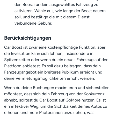
den Boost für dein ausgewähltes Fahrzeug zu
aktivieren. Wähle aus, wie lange der Boost dauern
soll, und bestätige die mit diesem Dienst
verbundene Gebühr.
Berücksichtigungen
Car Boost ist zwar eine kostenpflichtige Funktion, aber
die Investition kann sich lohnen, insbesondere in
Spitzenzeiten oder wenn du ein neues Fahrzeug auf der
Plattform anbietest. Es soll dazu beitragen, dass dein
Fahrzeugangebot ein breiteres Publikum erreicht und
deine Vermietungsmöglichkeiten erhöht werden.
Wenn du deine Buchungen maximieren und sicherstellen
möchtest, dass sich dein Fahrzeug von der Konkurrenz
abhebt, solltest du Car Boost auf GoMore nutzen. Es ist
ein effektiver Weg, um die Sichtbarkeit deines Autos zu
erhöhen und mehr Mieter:innen anzuziehen, was