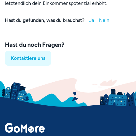
letztendlich dein Einkommenspotenzial erhöht.
Hast du gefunden, was du brauchst?
Hast du noch Fragen?
Kontaktiere uns