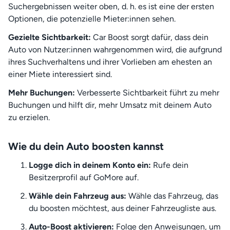
Suchergebnissen weiter oben, d. h. es ist eine der ersten
Optionen, die potenzielle Mieter:innen sehen.
Gezielte Sichtbarkeit:
Car Boost sorgt dafür, dass dein
Auto von Nutzer:innen wahrgenommen wird, die aufgrund
ihres Suchverhaltens und ihrer Vorlieben am ehesten an
einer Miete interessiert sind.
Mehr Buchungen:
Verbesserte Sichtbarkeit führt zu mehr
Buchungen und hilft dir, mehr Umsatz mit deinem Auto
zu erzielen.
Wie du dein Auto boosten kannst
Logge dich in deinem Konto ein:
Rufe dein
Besitzerprofil auf GoMore auf.
Wähle dein Fahrzeug aus:
Wähle das Fahrzeug, das
du boosten möchtest, aus deiner Fahrzeugliste aus.
Auto-Boost aktivieren:
Folge den Anweisungen, um