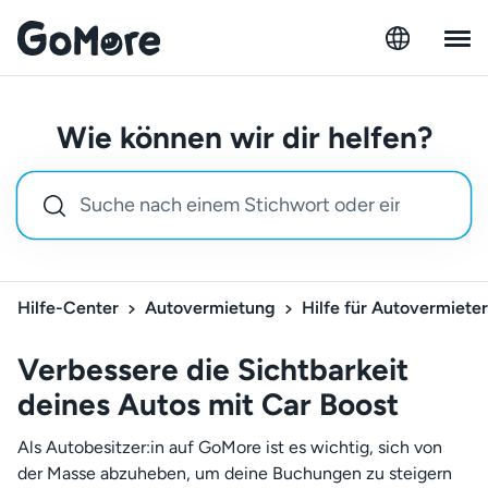
Wie können wir dir helfen?
Hilfe-Center
Autovermietung
Hilfe für Autovermieter
Verbessere die Sichtbarkeit
deines Autos mit Car Boost
Als Autobesitzer:in auf GoMore ist es wichtig, sich von
der Masse abzuheben, um deine Buchungen zu steigern