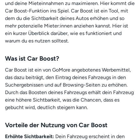
und deine Mieteinnahmen zu maximieren. Hier kommt die
Car Boost-Funktion ins Spiel. Car Boost ist ein Tool, mit
dem du die Sichtbarkeit deines Autos erhöhen und so
mehr potenzielle Mieter:innen anziehen kannst. Hier ist
ein kurzer Überblick darüber, wie es funktioniert und
warum du es nutzen solltest.
Was ist Car Boost?
Car Boost ist ein von GoMore angebotenes Werbemittel,
das dazu beiträgt, den Eintrag deines Fahrzeugs in den
Suchergebnissen und auf Browsing-Seiten zu erhöhen.
Durch das Boosten deines Fahrzeugs erhält dein Fahrzeug
eine höhere Sichtbarkeit, was die Chancen, dass es
gebucht wird, deutlich steigern kann.
Vorteile der Nutzung von Car Boost
Erhöhte Sichtbarkeit:
Dein Fahrzeug erscheint in den