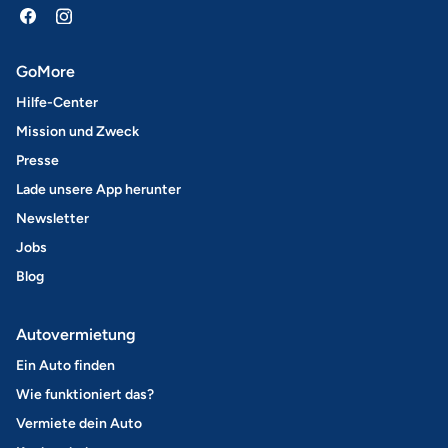
GoMore
Hilfe-Center
Mission und Zweck
Presse
Lade unsere App herunter
Newsletter
Jobs
Blog
Autovermietung
Ein Auto finden
Wie funktioniert das?
Vermiete dein Auto