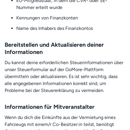
EU-Mitgliedstaat, in dem die CVR- oder SE-
Nummer erteilt wurde
Kennungen von Finanzkonten
Name des Inhabers des Finanzkontos
Bereitstellen und Aktualisieren deiner
Informationen
Du kannst deine erforderlichen Steuerinformationen über
unser Steuerformular auf der GoMore-Plattform
übermitteln oder aktualisieren. Es ist sehr wichtig, dass
alle angegebenen Informationen korrekt sind, um
Probleme bei der Steuererklärung zu vermeiden.
Informationen für Mitveranstalter
Wenn du dich die Einkünfte aus der Vermietung eines
Fahrzeugs mit einem/r Co-Besitzer:in teilst, benötigt