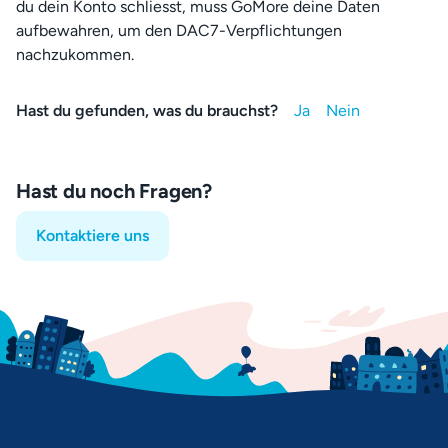
du dein Konto schliesst, muss GoMore deine Daten
aufbewahren, um den DAC7-Verpflichtungen
nachzukommen.
Hast du gefunden, was du brauchst?
Hast du noch Fragen?
Kontaktiere uns