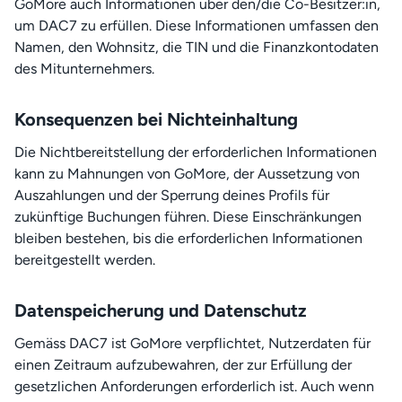
GoMore auch Informationen über den/die Co-Besitzer:in,
um DAC7 zu erfüllen. Diese Informationen umfassen den
Namen, den Wohnsitz, die TIN und die Finanzkontodaten
des Mitunternehmers.
Konsequenzen bei Nichteinhaltung
Die Nichtbereitstellung der erforderlichen Informationen
kann zu Mahnungen von GoMore, der Aussetzung von
Auszahlungen und der Sperrung deines Profils für
zukünftige Buchungen führen. Diese Einschränkungen
bleiben bestehen, bis die erforderlichen Informationen
bereitgestellt werden.
Datenspeicherung und Datenschutz
Gemäss DAC7 ist GoMore verpflichtet, Nutzerdaten für
einen Zeitraum aufzubewahren, der zur Erfüllung der
gesetzlichen Anforderungen erforderlich ist. Auch wenn