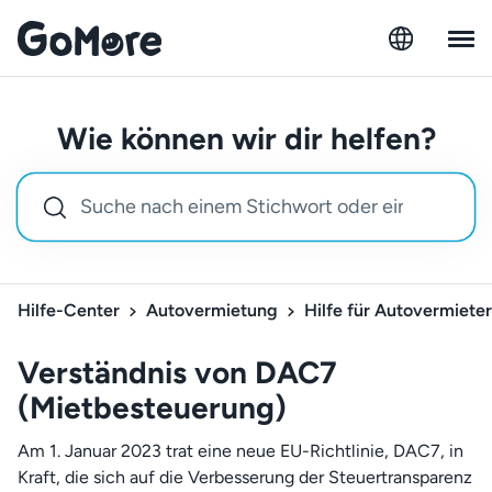
Wie können wir dir helfen?
Hilfe-Center
Autovermietung
Hilfe für Autovermieter
Verständnis von DAC7
(Mietbesteuerung)
Am 1. Januar 2023 trat eine neue EU-Richtlinie, DAC7, in
Kraft, die sich auf die Verbesserung der Steuertransparenz