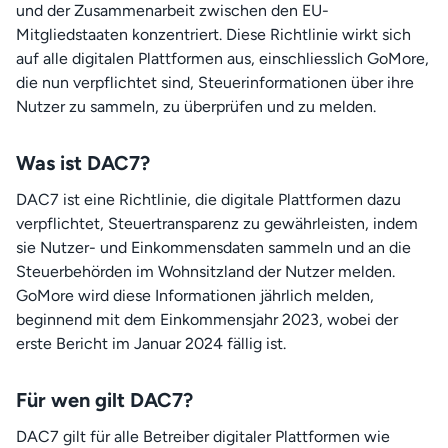
und der Zusammenarbeit zwischen den EU-
Mitgliedstaaten konzentriert. Diese Richtlinie wirkt sich
auf alle digitalen Plattformen aus, einschliesslich GoMore,
die nun verpflichtet sind, Steuerinformationen über ihre
Nutzer zu sammeln, zu überprüfen und zu melden.
Was ist DAC7?
DAC7 ist eine Richtlinie, die digitale Plattformen dazu
verpflichtet, Steuertransparenz zu gewährleisten, indem
sie Nutzer- und Einkommensdaten sammeln und an die
Steuerbehörden im Wohnsitzland der Nutzer melden.
GoMore wird diese Informationen jährlich melden,
beginnend mit dem Einkommensjahr 2023, wobei der
erste Bericht im Januar 2024 fällig ist.
Für wen gilt DAC7?
DAC7 gilt für alle Betreiber digitaler Plattformen wie