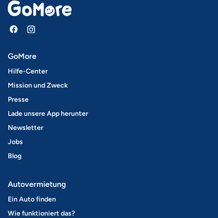
GoMore
Hilfe-Center
Mission und Zweck
Presse
Lade unsere App herunter
Newsletter
Jobs
Blog
Autovermietung
Ein Auto finden
Wie funktioniert das?