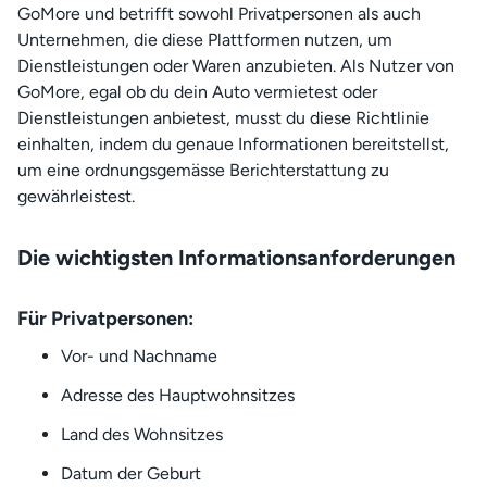
GoMore und betrifft sowohl Privatpersonen als auch
Unternehmen, die diese Plattformen nutzen, um
Dienstleistungen oder Waren anzubieten. Als Nutzer von
GoMore, egal ob du dein Auto vermietest oder
Dienstleistungen anbietest, musst du diese Richtlinie
einhalten, indem du genaue Informationen bereitstellst,
um eine ordnungsgemässe Berichterstattung zu
gewährleistest.
Die wichtigsten Informationsanforderungen
Für Privatpersonen:
Vor- und Nachname
Adresse des Hauptwohnsitzes
Land des Wohnsitzes
Datum der Geburt