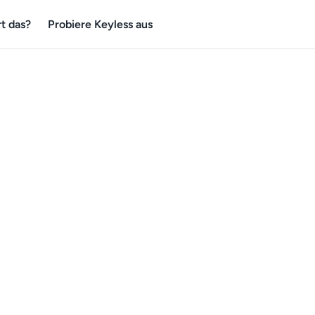
t das?
Probiere Keyless aus