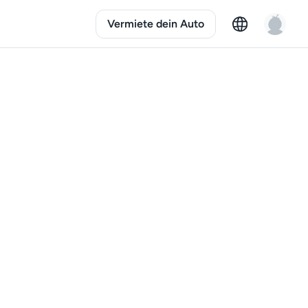
Vermiete dein Auto