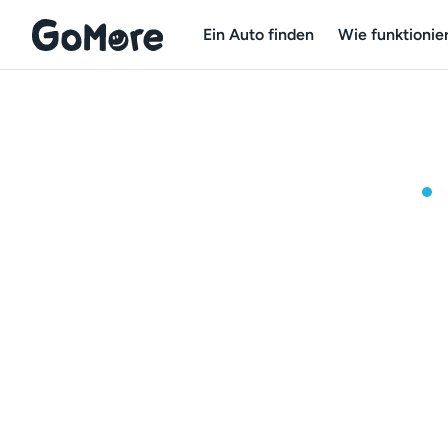
Ein Auto finden
Wie funktionier