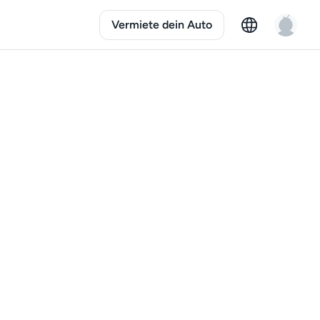
Vermiete dein Auto