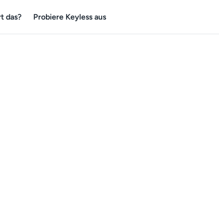
t das?
Probiere Keyless aus