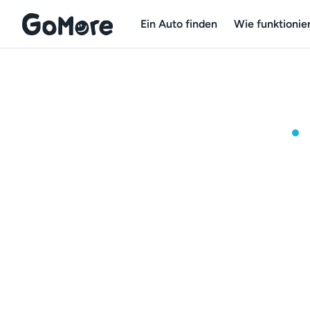
Ein Auto finden
Wie funktionier