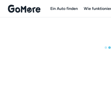
Ein Auto finden
Wie funktionier