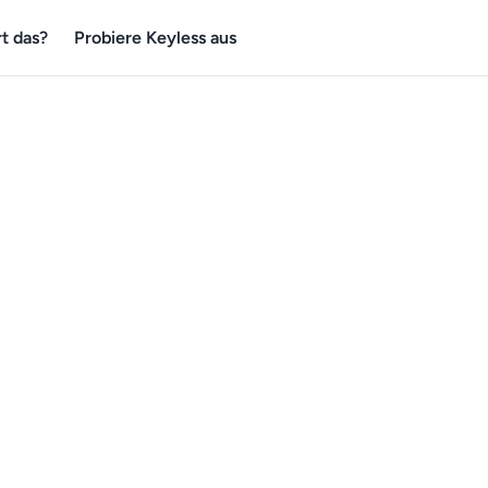
t das?
Probiere Keyless aus