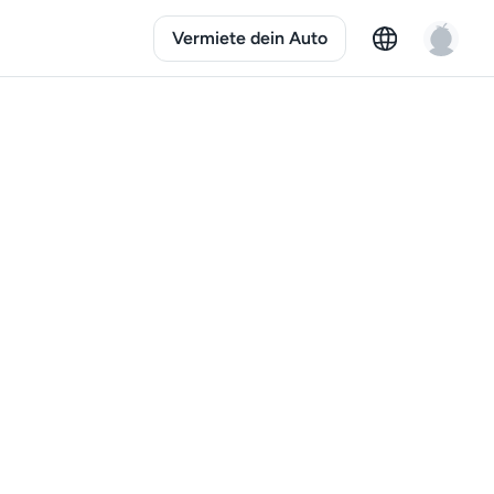
Vermiete dein Auto