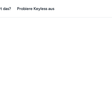
t das?
Probiere Keyless aus