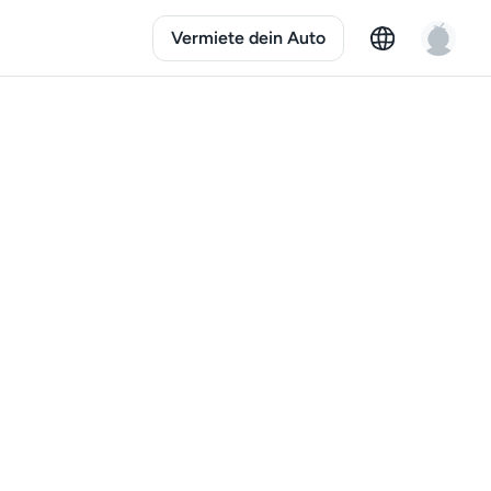
Vermiete dein Auto