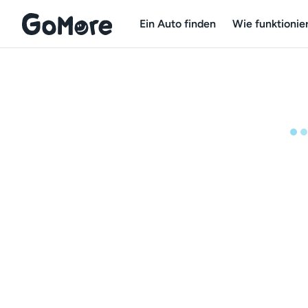
Ein Auto finden
Wie funktionier