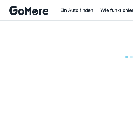
Ein Auto finden
Wie funktionier