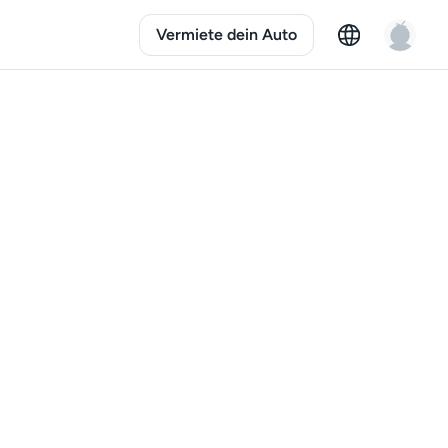
Vermiete dein Auto