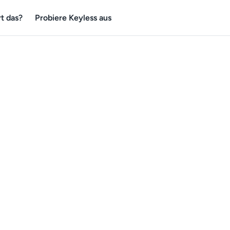
t das?
Probiere Keyless aus