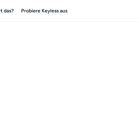
t das?
Probiere Keyless aus