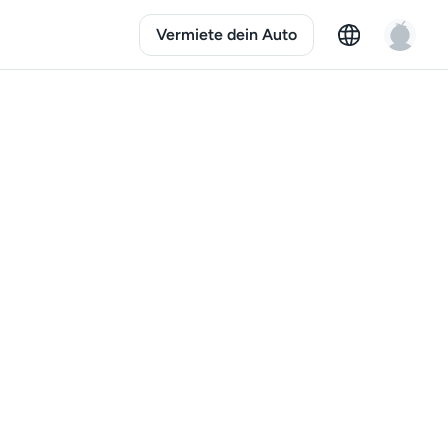
Vermiete dein Auto