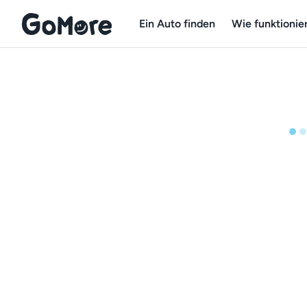
Ein Auto finden
Wie funktionier