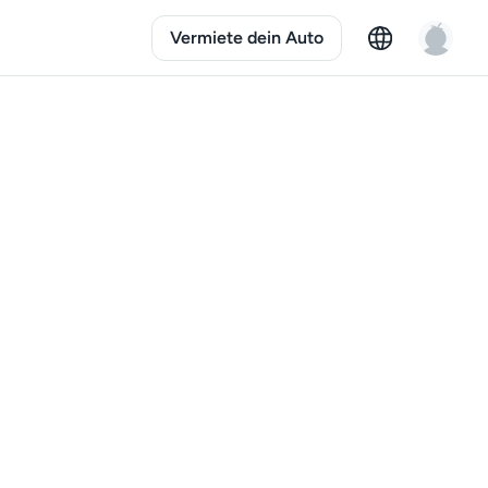
Vermiete dein Auto