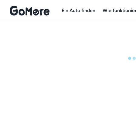
Ein Auto finden
Wie funktionier