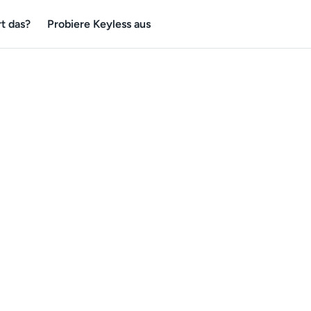
t das?
Probiere Keyless aus