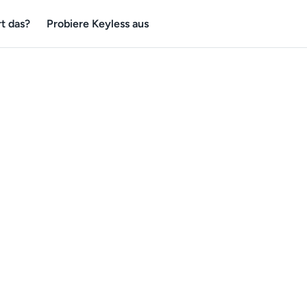
t das?
Probiere Keyless aus