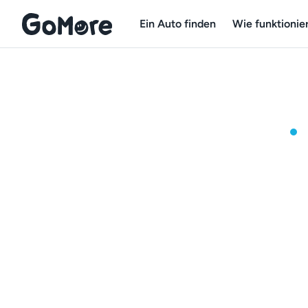
Ein Auto finden
Wie funktionier