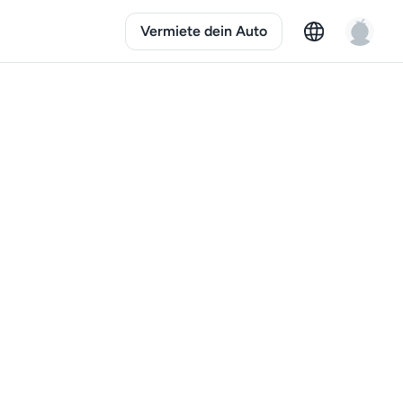
Vermiete dein Auto