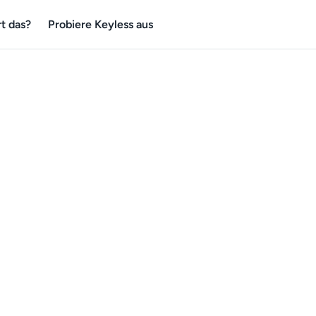
t das?
Probiere Keyless aus