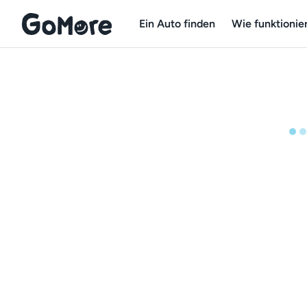
Ein Auto finden
Wie funktionier