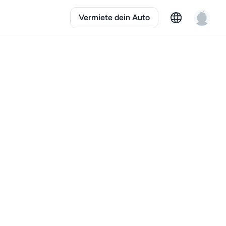
Vermiete dein Auto