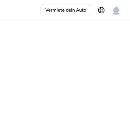
Vermiete dein Auto