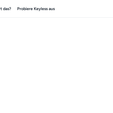
t das?
Probiere Keyless aus