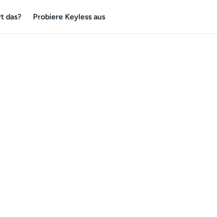
t das?
Probiere Keyless aus