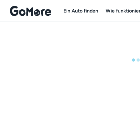
Ein Auto finden
Wie funktionier