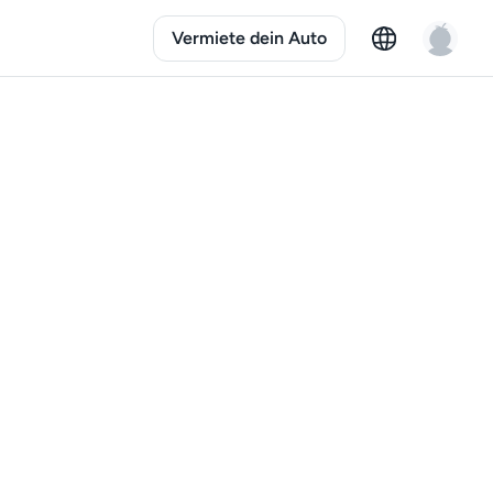
Vermiete dein Auto