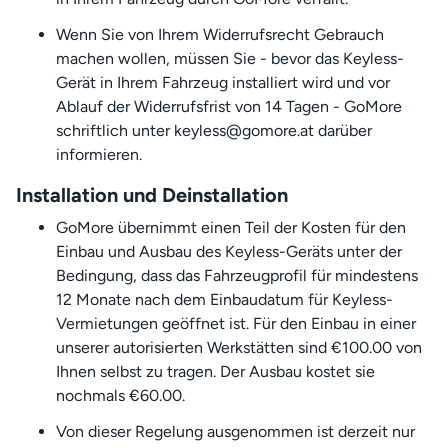
Wenn Sie von Ihrem Widerrufsrecht Gebrauch
machen wollen, müssen Sie - bevor das Keyless-
Gerät in Ihrem Fahrzeug installiert wird und vor
Ablauf der Widerrufsfrist von 14 Tagen - GoMore
schriftlich unter keyless@gomore.at darüber
informieren.
Installation und Deinstallation
GoMore übernimmt einen Teil der Kosten für den
Einbau und Ausbau des Keyless-Geräts unter der
Bedingung, dass das Fahrzeugprofil für mindestens
12 Monate nach dem Einbaudatum für Keyless-
Vermietungen geöffnet ist. Für den Einbau in einer
unserer autorisierten Werkstätten sind €100.00 von
Ihnen selbst zu tragen. Der Ausbau kostet sie
nochmals €60.00.
Von dieser Regelung ausgenommen ist derzeit nur