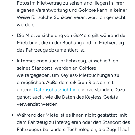
Fotos im Mietvertrag zu sehen sind, liegen in Ihrer
eigenen Verantwortung und GoMore kann in keiner
Weise für solche Schäden verantwortlich gemacht
werden.
Die Mietversicherung von GoMore gilt während der
Mietdauer, die in der Buchung und im Mietvertrag
des Fahrzeugs dokumentiert ist.
Informationen über Ihr Fahrzeug, einschließlich
seines Standorts, werden an GoMore
weitergegeben, um Keyless-Mietbuchungen zu
ermöglichen. Außerdem erklären Sie sich mit
unserer
Datenschutzrichtlinie
einverstanden. Dazu
gehört auch, wie die Daten des Keyless-Geräts
verwendet werden.
Während der Miete ist es Ihnen nicht gestattet, mit
dem Fahrzeug zu interagieren oder den Standort des
Fahrzeugs über andere Technologien, die Zugriff auf