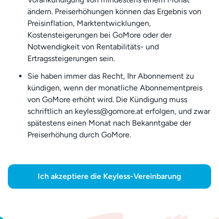
ändern. Preiserhöhungen können das Ergebnis von
Preisinflation, Marktentwicklungen,
Kostensteigerungen bei GoMore oder der
Notwendigkeit von Rentabilitäts- und
Ertragssteigerungen sein.
Sie haben immer das Recht, Ihr Abonnement zu
kündigen, wenn der monatliche Abonnementpreis
von GoMore erhöht wird. Die Kündigung muss
schriftlich an keyless@gomore.at erfolgen, und zwar
spätestens einen Monat nach Bekanntgabe der
Preiserhöhung durch GoMore.
Ich akzeptiere die Keyless-Vereinbarung