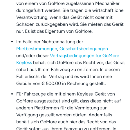
von einem von GoMore zugelassenen Mechaniker
durchgeführt werden. Sie tragen die wirtschaftliche
Verantwortung, wenn das Gerät nicht oder mit
Schäden zurückgegeben wird. Sie mieten das Gerät
nur. Es ist das Eigentum von GoMore.
Im Falle der Nichteinhaltung der
Mietbestimmungen
,
Geschäftsbedingungen
und/oder dieser
Vertragsbedingungen für GoMore
Keyless
behält sich GoMore das Recht vor, das Gerät
sofort aus Ihrem Fahrzeug zu entfernen. In diesem
Fall erlischt der Vertrag und es wird Ihnen eine
Gebühr von € 500.00 in Rechnung gestellt.
Für Fahrzeuge die mit einem Keyless-Gerät von
GoMore ausgestattet sind gilt, dass diese nicht auf
anderen Plattformen für die Vermietung zur
Verfügung gestellt werden dürfen. Andernfalls
behält sich GoMore auch hier das Recht vor, das
Gerät sofort aus Ihrem Fahrzeug zu entfernen. In