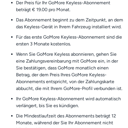
Der Preis für Ihr GoMore Keyless-Abonnement
beträgt € 19.00 pro Monat.
Das Abonnement beginnt zu dem Zeitpunkt, an dem
das Keyless-Gerät in Ihrem Fahrzeug installiert wird.
Für das erste GoMore Keyless-Abonnement sind die
ersten 3 Monate kostenlos.
Wenn Sie GoMore Keyless abonnieren, gehen Sie
eine Zahlungsvereinbarung mit GoMore ein, in der
Sie bestätigen, dass GoMore monatlich einen
Betrag, der dem Preis Ihres GoMore Keyless-
Abonnements entspricht, von der Zahlungskarte
abbucht, die mit Ihrem GoMore-Profil verbunden ist.
Ihr GoMore Keyless-Abonnement wird automatisch
verlängert, bis Sie es kündigen.
Die Mindestlaufzeit des Abonnements beträgt 12
Monate, während der Sie Ihr Abonnement nicht