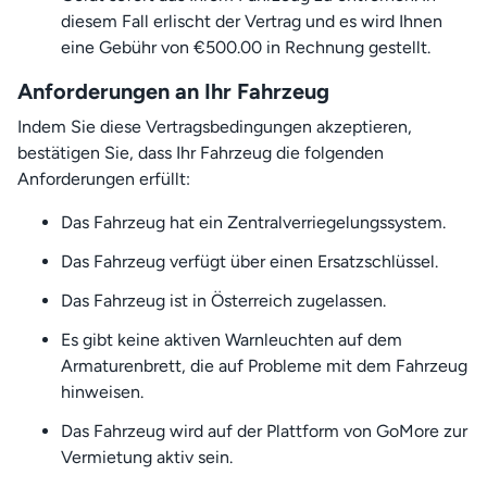
diesem Fall erlischt der Vertrag und es wird Ihnen
eine Gebühr von €500.00 in Rechnung gestellt.
Anforderungen an Ihr Fahrzeug
Indem Sie diese Vertragsbedingungen akzeptieren,
bestätigen Sie, dass Ihr Fahrzeug die folgenden
Anforderungen erfüllt:
Das Fahrzeug hat ein Zentralverriegelungssystem.
Das Fahrzeug verfügt über einen Ersatzschlüssel.
Das Fahrzeug ist in Österreich zugelassen.
Es gibt keine aktiven Warnleuchten auf dem
Armaturenbrett, die auf Probleme mit dem Fahrzeug
hinweisen.
Das Fahrzeug wird auf der Plattform von GoMore zur
Vermietung aktiv sein.