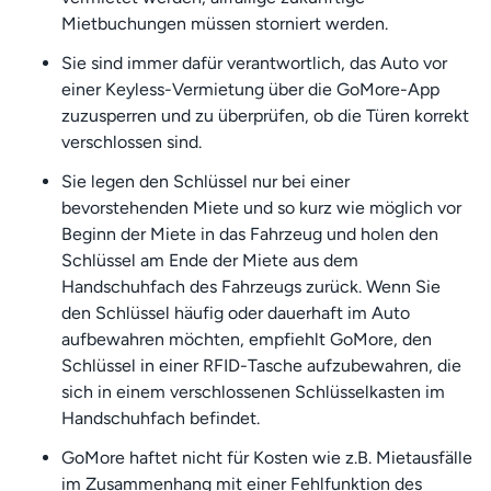
Mietbuchungen müssen storniert werden.
Sie sind immer dafür verantwortlich, das Auto vor
einer Keyless-Vermietung über die GoMore-App
zuzusperren und zu überprüfen, ob die Türen korrekt
verschlossen sind.
Sie legen den Schlüssel nur bei einer
bevorstehenden Miete und so kurz wie möglich vor
Beginn der Miete in das Fahrzeug und holen den
Schlüssel am Ende der Miete aus dem
Handschuhfach des Fahrzeugs zurück. Wenn Sie
den Schlüssel häufig oder dauerhaft im Auto
aufbewahren möchten, empfiehlt GoMore, den
Schlüssel in einer RFID-Tasche aufzubewahren, die
sich in einem verschlossenen Schlüsselkasten im
Handschuhfach befindet.
GoMore haftet nicht für Kosten wie z.B. Mietausfälle
im Zusammenhang mit einer Fehlfunktion des