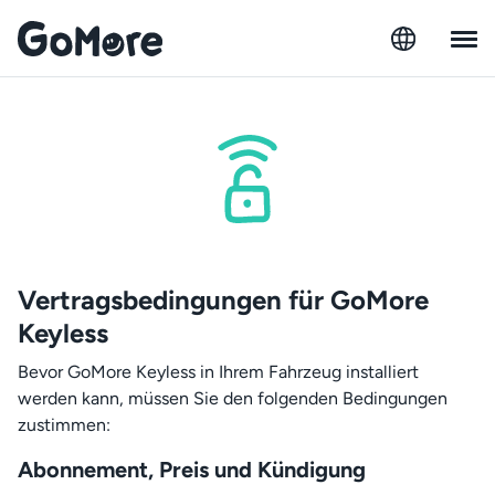
Vertragsbedingungen für GoMore
Keyless
Bevor GoMore Keyless in Ihrem Fahrzeug installiert
werden kann, müssen Sie den folgenden Bedingungen
zustimmen:
Abonnement, Preis und Kündigung