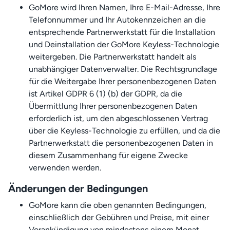
GoMore wird Ihren Namen, Ihre E-Mail-Adresse, Ihre
Telefonnummer und Ihr Autokennzeichen an die
entsprechende Partnerwerkstatt für die Installation
und Deinstallation der GoMore Keyless-Technologie
weitergeben. Die Partnerwerkstatt handelt als
unabhängiger Datenverwalter. Die Rechtsgrundlage
für die Weitergabe Ihrer personenbezogenen Daten
ist Artikel GDPR 6 (1) (b) der GDPR, da die
Übermittlung Ihrer personenbezogenen Daten
erforderlich ist, um den abgeschlossenen Vertrag
über die Keyless-Technologie zu erfüllen, und da die
Partnerwerkstatt die personenbezogenen Daten in
diesem Zusammenhang für eigene Zwecke
verwenden werden.
Änderungen der Bedingungen
GoMore kann die oben genannten Bedingungen,
einschließlich der Gebühren und Preise, mit einer
Vorankündigung von mindestens einem Monat