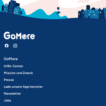
GoMore
Hilfe-Center
Mission und Zweck
Presse
Lade unsere App herunter
Newsletter
Jobs