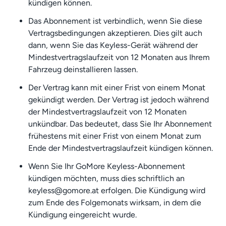
kündigen können.
Das Abonnement ist verbindlich, wenn Sie diese
Vertragsbedingungen akzeptieren. Dies gilt auch
dann, wenn Sie das Keyless-Gerät während der
Mindestvertragslaufzeit von 12 Monaten aus Ihrem
Fahrzeug deinstallieren lassen.
Der Vertrag kann mit einer Frist von einem Monat
gekündigt werden. Der Vertrag ist jedoch während
der Mindestvertragslaufzeit von 12 Monaten
unkündbar. Das bedeutet, dass Sie Ihr Abonnement
frühestens mit einer Frist von einem Monat zum
Ende der Mindestvertragslaufzeit kündigen können.
Wenn Sie Ihr GoMore Keyless-Abonnement
kündigen möchten, muss dies schriftlich an
keyless@gomore.at erfolgen. Die Kündigung wird
zum Ende des Folgemonats wirksam, in dem die
Kündigung eingereicht wurde.