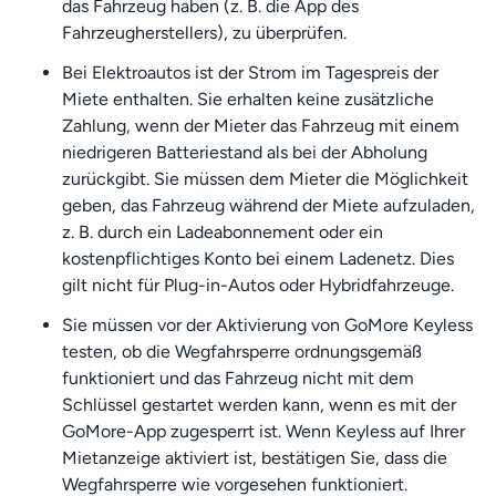
das Fahrzeug haben (z. B. die App des
Fahrzeugherstellers), zu überprüfen.
Bei Elektroautos ist der Strom im Tagespreis der
Miete enthalten. Sie erhalten keine zusätzliche
Zahlung, wenn der Mieter das Fahrzeug mit einem
niedrigeren Batteriestand als bei der Abholung
zurückgibt. Sie müssen dem Mieter die Möglichkeit
geben, das Fahrzeug während der Miete aufzuladen,
z. B. durch ein Ladeabonnement oder ein
kostenpflichtiges Konto bei einem Ladenetz. Dies
gilt nicht für Plug-in-Autos oder Hybridfahrzeuge.
Sie müssen vor der Aktivierung von GoMore Keyless
testen, ob die Wegfahrsperre ordnungsgemäß
funktioniert und das Fahrzeug nicht mit dem
Schlüssel gestartet werden kann, wenn es mit der
GoMore-App zugesperrt ist. Wenn Keyless auf Ihrer
Mietanzeige aktiviert ist, bestätigen Sie, dass die
Wegfahrsperre wie vorgesehen funktioniert.