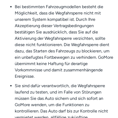
Bei bestimmten Fahrzeugmodellen besteht die
Möglichkeit, dass die Wegfahrsperre nicht mit
unserem System kompatibel ist. Durch Ihre
Akzeptierung dieser Vertragsbedingungen
bestätigen Sie ausdrücklich, dass Sie auf die
Aktivierung der Wegfahrsperre verzichten, sollte
diese nicht funktionieren. Die Wegfahrsperre dient
dazu, das Starten des Fahrzeugs zu blockieren, um
ein unbefugtes Fortbewegen zu verhindern. GoMore
übernimmt keine Haftung für derartige
Vorkommnisse und damit zusammenhängende
Ereignisse.
Sie sind dafür verantwortlich, die Wegfahrsperre
laufend zu testen, und im Falle von Störungen
müssen Sie das Auto sichern und sich sofort an
GoMore wenden, um die Funktionen zu
kontrollieren. Das Auto darf bis zur Kontrolle nicht
vermietet werden, allfällige zukünftige