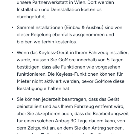
unsere Partnerwerkstatt in Wien. Dort werden
Installation und Deinstallation kostenlos
durchgeführt.
Sammelinstallationen (Einbau & Ausbau) sind von
dieser Regelung ebenfalls ausgenommen und
bleiben weiterhin kostenlos.
Wenn das Keyless-Gerät in Ihrem Fahrzeug installiert
wurde, müssen Sie GoMore innerhalb von 5 Tagen
bestätigen, dass alle Funktionen wie vorgesehen
funktionieren. Die Keyless-Funktionen können für
Mieter nicht aktiviert werden, bevor GoMore diese
Bestätigung erhalten hat.
Sie können jederzeit beantragen, dass das Gerät
deinstalliert und aus Ihrem Fahrzeug entfernt wird,
aber Sie akzeptieren auch, dass die Bearbeitungszeit
für einen solchen Antrag 30 Tage dauern kann, von
dem Zeitpunkt an, an dem Sie den Antrag senden,