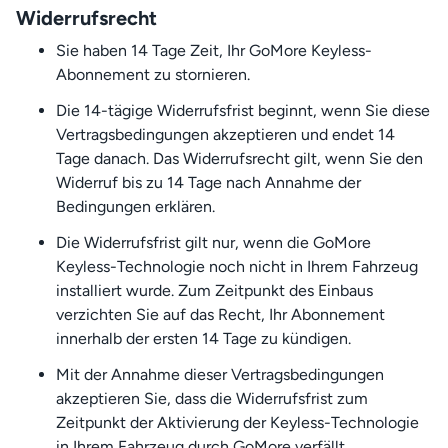
Widerrufsrecht
Sie haben 14 Tage Zeit, Ihr GoMore Keyless-
Abonnement zu stornieren.
Die 14-tägige Widerrufsfrist beginnt, wenn Sie diese
Vertragsbedingungen akzeptieren und endet 14
Tage danach. Das Widerrufsrecht gilt, wenn Sie den
Widerruf bis zu 14 Tage nach Annahme der
Bedingungen erklären.
Die Widerrufsfrist gilt nur, wenn die GoMore
Keyless-Technologie noch nicht in Ihrem Fahrzeug
installiert wurde. Zum Zeitpunkt des Einbaus
verzichten Sie auf das Recht, Ihr Abonnement
innerhalb der ersten 14 Tage zu kündigen.
Mit der Annahme dieser Vertragsbedingungen
akzeptieren Sie, dass die Widerrufsfrist zum
Zeitpunkt der Aktivierung der Keyless-Technologie
in Ihrem Fahrzeug durch GoMore verfällt.