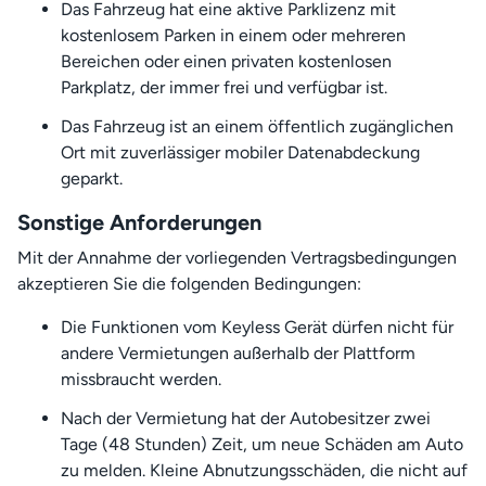
Das Fahrzeug hat eine aktive Parklizenz mit
kostenlosem Parken in einem oder mehreren
Bereichen oder einen privaten kostenlosen
Parkplatz, der immer frei und verfügbar ist.
Das Fahrzeug ist an einem öffentlich zugänglichen
Ort mit zuverlässiger mobiler Datenabdeckung
geparkt.
Sonstige Anforderungen
Mit der Annahme der vorliegenden Vertragsbedingungen
akzeptieren Sie die folgenden Bedingungen:
Die Funktionen vom Keyless Gerät dürfen nicht für
andere Vermietungen außerhalb der Plattform
missbraucht werden.
Nach der Vermietung hat der Autobesitzer zwei
Tage (48 Stunden) Zeit, um neue Schäden am Auto
zu melden. Kleine Abnutzungsschäden, die nicht auf