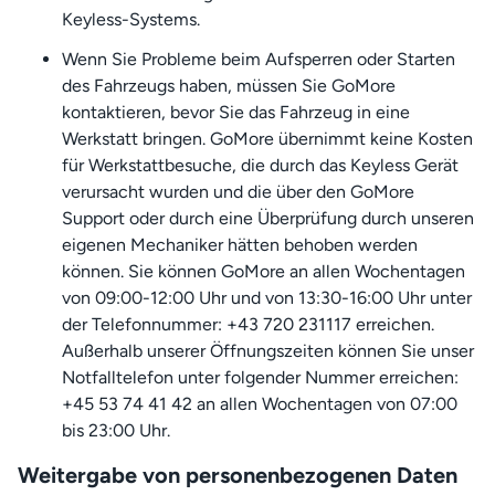
Keyless-Systems.
Wenn Sie Probleme beim Aufsperren oder Starten
des Fahrzeugs haben, müssen Sie GoMore
kontaktieren, bevor Sie das Fahrzeug in eine
Werkstatt bringen. GoMore übernimmt keine Kosten
für Werkstattbesuche, die durch das Keyless Gerät
verursacht wurden und die über den GoMore
Support oder durch eine Überprüfung durch unseren
eigenen Mechaniker hätten behoben werden
können. Sie können GoMore an allen Wochentagen
von 09:00-12:00 Uhr und von 13:30-16:00 Uhr unter
der Telefonnummer: +43 720 231117 erreichen.
Außerhalb unserer Öffnungszeiten können Sie unser
Notfalltelefon unter folgender Nummer erreichen:
+45 53 74 41 42 an allen Wochentagen von 07:00
bis 23:00 Uhr.
Weitergabe von personenbezogenen Daten