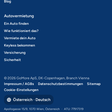
Blog
Autovermietung
Ein Auto finden
Wie funktioniert das?
Vermiete dein Auto
Keyless bekommen
Versicherung
Sicherheit
© 2026 GoMore ApS, DK-Copenhagen, Branch Vienna
Impressum / AGBs
Datenschutzbestimmungen
Sitemap
Cookie-Einstellungen
Österreich · Deutsch
Apollogasse 15/9, 1070 Wien, Österreich
·
ATU: 77917319