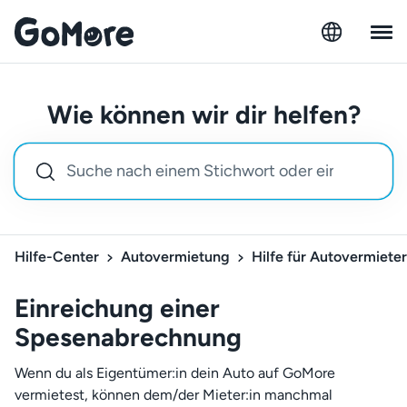
Wie können wir dir helfen?
Hilfe-Center
Autovermietung
Hilfe für Autovermieter
Einreichung einer
Spesenabrechnung
Wenn du als Eigentümer:in dein Auto auf GoMore
vermietest, können dem/der Mieter:in manchmal