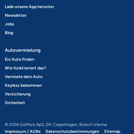
Lade unsere App herunter
Newsletter
Jobs
Blog
Autovermietung
Ein Auto finden
Wie funktioniert das?
Vermiete dein Auto
Keyless bekommen
Versicherung
Sicherheit
© 2026 GoMore ApS, DK-Copenhagen, Branch Vienna
Impressum / AGBs
Datenschutzbestimmungen
Sitemap