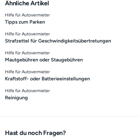
Ähnliche Artikel
Hilfe für Autovermieter
Tipps zum Parken
Hilfe für Autovermieter
Strafzettel für Geschwindigkeitsübertretungen
Hilfe für Autovermieter
Mautgebühren oder Staugebühren
Hilfe für Autovermieter
Kraftstoff- oder Batterieeinstellungen
Hilfe für Autovermieter
Reinigung
Hast du noch Fragen?