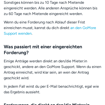
Sonstiges können bis zu 10 Tage nach Mietende
eingereicht werden. Alle anderen Ansprüche können bis
zu 60 Tage nach Mietende eingereicht werden.
Wenn du eine Forderung nach Ablauf dieser Frist
einreichen musst, kannst du dich direkt
an den GoMore
Support wenden
.
Was passiert mit einer eingereichten
Forderung?
Einige Anträge werden direkt an den/die Mieter:in
geschickt, andere an den GoMore Support. Wenn du einen
Antrag einreichst, wird klar sein, an wen der Antrag
geschickt wird.
In jedem Fall wirst du per E-Mail benachrichtigt, egal wie
das Ergebnis aussieht.