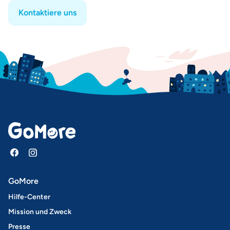
Kontaktiere uns
GoMore
Hilfe-Center
Mission und Zweck
Presse