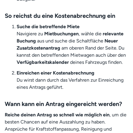
So reichst du eine Kostenabrechnung ein
Suche die betreffende Miete
Navigiere zu
Mietbuchungen
, wähle die
relevante
Buchung
aus und suche die Schaltfläche
Neuer
Zusatzkostenantrag
am oberen Rand der Seite. Du
kannst den betreffenden Mietwagen auch über den
Verfügbarkeitskalender
deines Fahrzeugs finden.
Einreichen einer Kostenabrechnung
Du wirst dann durch das Verfahren zur Einreichung
eines Antrags geführt.
Wann kann ein Antrag eingereicht werden?
Reiche deinen Antrag so schnell wie möglich ein
, um die
besten Chancen auf eine Auszahlung zu haben.
Ansprüche für Kraftstoffanpassung, Reinigung und