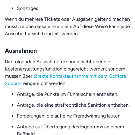
Sonstiges
Wenn du mehrere Tickets oder Ausgaben geltend machen
musst, reiche diese einzeln ein. Auf diese Weise kann jede
Ausgabe für sich beurteilt werden.
Ausnahmen
Die folgenden Ausnahmen können nicht über die
Kostenerstattungsfunktion eingereicht werden, sondern
müssen über
direkte Kontaktaufnahme mit dem GoMore
Support
eingereicht werden.
Anträge, die Punkte im Führerschein enthalten.
Anträge, die eine strafrechtliche Sanktion enthalten.
Forderungen, die auf eine Fremdwährung lauten.
Anträge auf Übertragung des Eigentums an einem
Bußgeld.