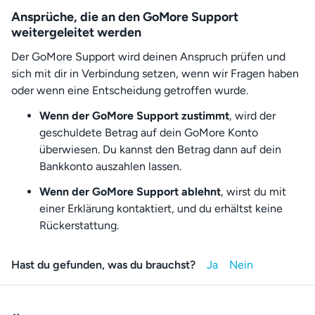
Ansprüche, die an den GoMore Support
weitergeleitet werden
Der GoMore Support wird deinen Anspruch prüfen und
sich mit dir in Verbindung setzen, wenn wir Fragen haben
oder wenn eine Entscheidung getroffen wurde.
Wenn der GoMore Support zustimmt
, wird der
geschuldete Betrag auf dein GoMore Konto
überwiesen. Du kannst den Betrag dann auf dein
Bankkonto auszahlen lassen.
Wenn der GoMore Support ablehnt
, wirst du mit
einer Erklärung kontaktiert, und du erhältst keine
Rückerstattung.
Hast du gefunden, was du brauchst?