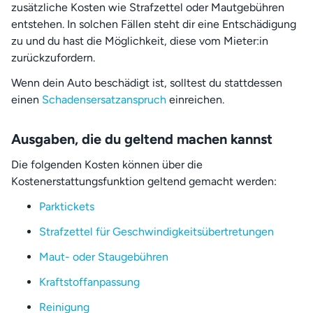
zusätzliche Kosten wie Strafzettel oder Mautgebühren
entstehen. In solchen Fällen steht dir eine Entschädigung
zu und du hast die Möglichkeit, diese vom Mieter:in
zurückzufordern.
Wenn dein Auto beschädigt ist, solltest du stattdessen
einen
Schadensersatzanspruch
einreichen.
Ausgaben, die du geltend machen kannst
Die folgenden Kosten können über die
Kostenerstattungsfunktion geltend gemacht werden:
Parktickets
Strafzettel für Geschwindigkeitsübertretungen
Maut- oder Staugebühren
Kraftstoffanpassung
Reinigung